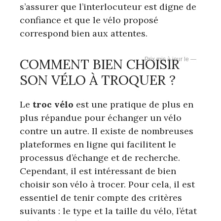
s’assurer que l’interlocuteur est digne de
confiance et que le vélo proposé
correspond bien aux attentes.
COMMENT BIEN CHOISIR
—
SON VÉLO À TROQUER ?
Le
troc
vélo
est une pratique de plus en
plus répandue pour échanger un vélo
contre un autre. Il existe de nombreuses
plateformes en ligne qui facilitent le
processus d’échange et de recherche.
Cependant, il est intéressant de bien
choisir son vélo à trocer. Pour cela, il est
essentiel de tenir compte des critères
suivants : le type et la taille du vélo, l’état