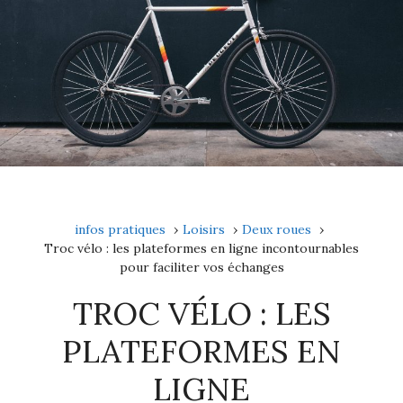
infos pratiques
Loisirs
Deux roues
Troc vélo : les plateformes en ligne incontournables
pour faciliter vos échanges
TROC VÉLO : LES
PLATEFORMES EN
LIGNE