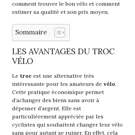
comment trouver le bon vélo et comment
estimer sa qualité et son prix moyen.
Sommaire
LES AVANTAGES DU TROC
VÉLO
Le
troc
est une alternative très
intéressante pour les amateurs de
vélo
.
Cette pratique économique permet
d’achanger des biens sans avoir à
dépenser d’argent. Elle est
particulièrement appréciée par les
cyclistes qui souhaitent changer leur vélo
sans pour autant se ruiner. En effet, cela