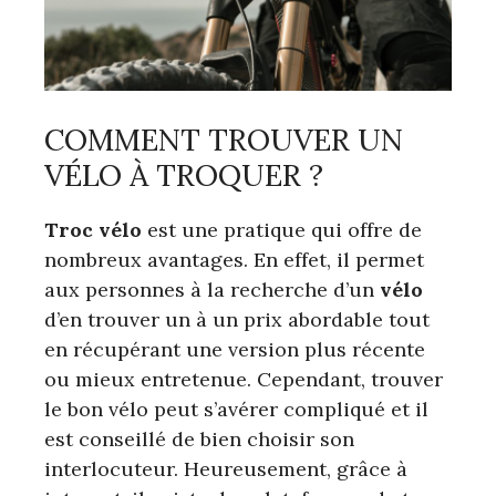
COMMENT TROUVER UN
VÉLO À TROQUER ?
Troc
vélo
est une pratique qui offre de
nombreux avantages. En effet, il permet
aux personnes à la recherche d’un
vélo
d’en trouver un à un prix abordable tout
en récupérant une version plus récente
ou mieux entretenue. Cependant, trouver
le bon vélo peut s’avérer compliqué et il
est conseillé de bien choisir son
interlocuteur. Heureusement, grâce à