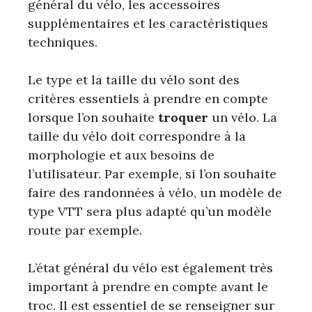
général du vélo, les accessoires
supplémentaires et les caractéristiques
techniques.
Le type et la taille du vélo sont des
critères essentiels à prendre en compte
lorsque l’on souhaite
troquer
un vélo. La
taille du vélo doit correspondre à la
morphologie et aux besoins de
l’utilisateur. Par exemple, si l’on souhaite
faire des randonnées à vélo, un modèle de
type VTT sera plus adapté qu’un modèle
route par exemple.
L’état général du vélo est également très
important à prendre en compte avant le
troc. Il est essentiel de se renseigner sur