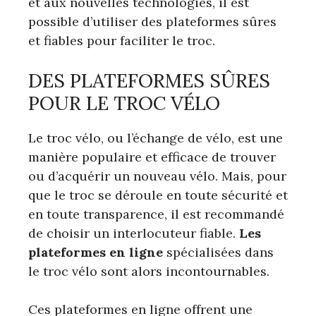
et aux nouvelles technologies, il est
possible d’utiliser des plateformes sûres
et fiables pour faciliter le troc.
DES PLATEFORMES SÛRES
POUR LE TROC VÉLO
Le troc vélo, ou l’échange de vélo, est une
manière populaire et efficace de trouver
ou d’acquérir un nouveau vélo. Mais, pour
que le troc se déroule en toute sécurité et
en toute transparence, il est recommandé
de choisir un interlocuteur fiable.
Les
plateformes en ligne
spécialisées dans
le troc vélo sont alors incontournables.
Ces plateformes en ligne offrent une