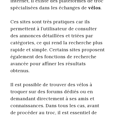
internet, il existe des plateformes de troc
spécialisées dans les échanges de
vélos
.
Ces sites sont très pratiques car ils
permettent à l’utilisateur de consulter
des annonces détaillées et triées par
catégories, ce qui rend la recherche plus
rapide et simple. Certains sites proposent
également des fonctions de recherche
avancée pour affiner les résultats
obtenus.
Il est possible de trouver des vélos à
troquer sur des forums dédiés ou en
demandant directement à ses amis et
connaissances. Dans tous les cas, avant
de procéder au troc, il est essentiel de