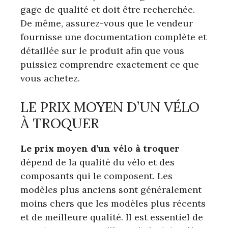
gage de qualité et doit être recherchée.
De même, assurez-vous que le vendeur
fournisse une documentation complète et
détaillée sur le produit afin que vous
puissiez comprendre exactement ce que
vous achetez.
LE PRIX MOYEN D’UN VÉLO
À TROQUER
Le prix moyen d’un vélo à troquer
dépend de la qualité du vélo et des
composants qui le composent. Les
modèles plus anciens sont généralement
moins chers que les modèles plus récents
et de meilleure qualité. Il est essentiel de