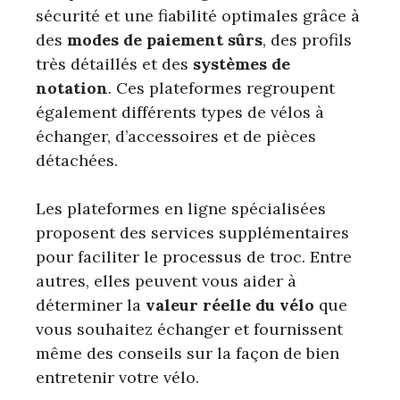
sécurité et une fiabilité optimales grâce à
des
modes de paiement sûrs
, des profils
très détaillés et des
systèmes de
notation
. Ces plateformes regroupent
également différents types de vélos à
échanger, d’accessoires et de pièces
détachées.
Les plateformes en ligne spécialisées
proposent des services supplémentaires
pour faciliter le processus de troc. Entre
autres, elles peuvent vous aider à
déterminer la
valeur réelle du vélo
que
vous souhaitez échanger et fournissent
même des conseils sur la façon de bien
entretenir votre vélo.