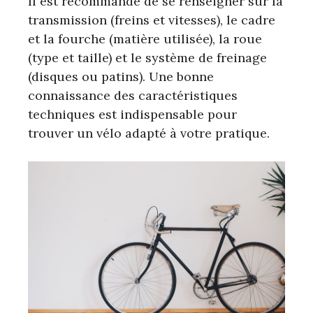
Il est recommandé de se renseigner sur la
transmission (freins et vitesses), le cadre
et la fourche (matière utilisée), la roue
(type et taille) et le système de freinage
(disques ou patins). Une bonne
connaissance des caractéristiques
techniques est indispensable pour
trouver un vélo adapté à votre pratique.