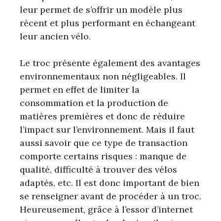
leur permet de s’offrir un modèle plus
récent et plus performant en échangeant
leur ancien vélo.
Le troc présente également des avantages
environnementaux non négligeables. Il
permet en effet de limiter la
consommation et la production de
matières premières et donc de réduire
l’impact sur l’environnement. Mais il faut
aussi savoir que ce type de transaction
comporte certains risques : manque de
qualité, difficulté à trouver des vélos
adaptés, etc. Il est donc important de bien
se renseigner avant de procéder à un troc.
Heureusement, grâce à l’essor d’internet