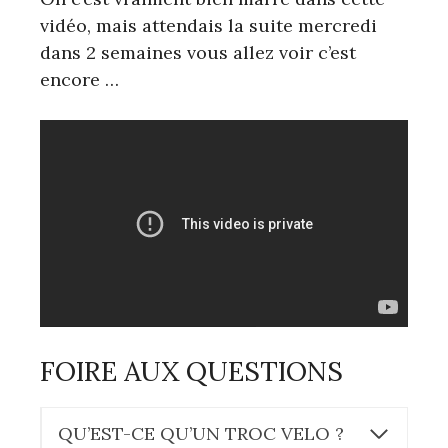
vidéo, mais attendais la suite mercredi
dans 2 semaines vous allez voir c’est
encore …
FOIRE AUX QUESTIONS
QU’EST-CE QU’UN TROC VELO ?