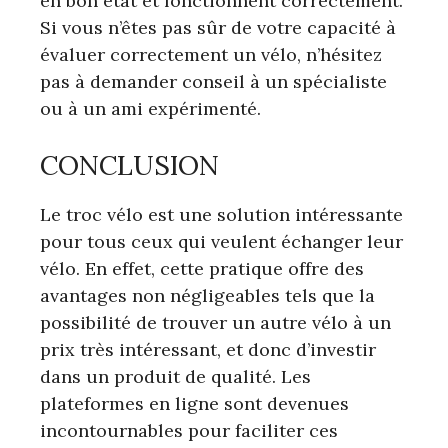
en bon état et fonctionnent correctement.
Si vous n’êtes pas sûr de votre capacité à
évaluer correctement un vélo, n’hésitez
pas à demander conseil à un spécialiste
ou à un ami expérimenté.
CONCLUSION
Le troc vélo est une solution intéressante
pour tous ceux qui veulent échanger leur
vélo. En effet, cette pratique offre des
avantages non négligeables tels que la
possibilité de trouver un autre vélo à un
prix très intéressant, et donc d’investir
dans un produit de qualité. Les
plateformes en ligne sont devenues
incontournables pour faciliter ces