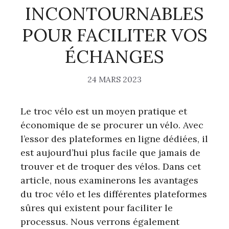
INCONTOURNABLES
POUR FACILITER VOS
ÉCHANGES
24 MARS 2023
Le troc vélo est un moyen pratique et
économique de se procurer un vélo. Avec
l’essor des plateformes en ligne dédiées, il
est aujourd’hui plus facile que jamais de
trouver et de troquer des vélos. Dans cet
article, nous examinerons les avantages
du troc vélo et les différentes plateformes
sûres qui existent pour faciliter le
processus. Nous verrons également