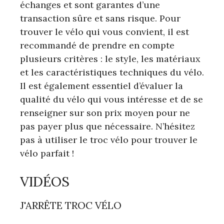
échanges et sont garantes d’une
transaction sûre et sans risque. Pour
trouver le vélo qui vous convient, il est
recommandé de prendre en compte
plusieurs critères : le style, les matériaux
et les caractéristiques techniques du vélo.
Il est également essentiel d’évaluer la
qualité du vélo qui vous intéresse et de se
renseigner sur son prix moyen pour ne
pas payer plus que nécessaire. N’hésitez
pas à utiliser le troc vélo pour trouver le
vélo parfait !
VIDÉOS
J'ARRÊTE TROC VÉLO