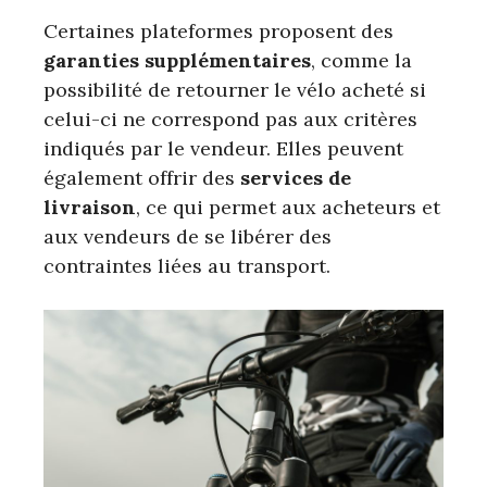
Certaines plateformes proposent des
garanties supplémentaires
, comme la
possibilité de retourner le vélo acheté si
celui-ci ne correspond pas aux critères
indiqués par le vendeur. Elles peuvent
également offrir des
services de
livraison
, ce qui permet aux acheteurs et
aux vendeurs de se libérer des
contraintes liées au transport.