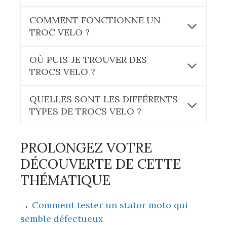
COMMENT FONCTIONNE UN
TROC VELO ?
OÙ PUIS-JE TROUVER DES
TROCS VELO ?
QUELLES SONT LES DIFFÉRENTS
TYPES DE TROCS VELO ?
PROLONGEZ VOTRE
DÉCOUVERTE DE CETTE
THÉMATIQUE
→
Comment tester un stator moto qui
semble défectueux