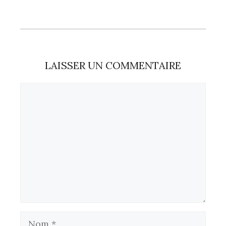
LAISSER UN COMMENTAIRE
Commentaire
Nom