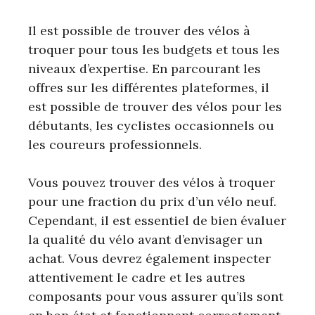
Il est possible de trouver des vélos à
troquer pour tous les budgets et tous les
niveaux d’expertise. En parcourant les
offres sur les différentes plateformes, il
est possible de trouver des vélos pour les
débutants, les cyclistes occasionnels ou
les coureurs professionnels.
Vous pouvez trouver des vélos à troquer
pour une fraction du prix d’un vélo neuf.
Cependant, il est essentiel de bien évaluer
la qualité du vélo avant d’envisager un
achat. Vous devrez également inspecter
attentivement le cadre et les autres
composants pour vous assurer qu’ils sont