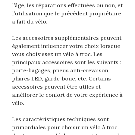
l’âge, les réparations effectuées ou non, et
l’utilisation que le précédent propriétaire
a fait du vélo.
Les accessoires supplémentaires peuvent
également influencer votre choix lorsque
vous choisissez un vélo à troc. Les
principaux accessoires sont les suivants :
porte-bagages, pneus anti-crevaison,
phares LED, garde-boue, etc. Certains
accessoires peuvent être utiles et
améliorer le confort de votre expérience à
vélo.
Les caractéristiques techniques sont
primordiales pour choisir un vélo à troc.