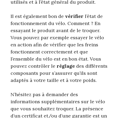
utilisés et à l’état général du produit.
Il est également bon de
vérifier
l’état de
fonctionnement du vélo. Comment ? En
essayant le produit avant de le troquer.
Vous pouvez par exemple essayer le vélo
en action afin de vérifier que les freins
fonctionnent correctement et que
l’ensemble du vélo est en bon état. Vous
pouvez contrôler le
réglage
des différents
composants pour s’assurer qu’ils sont
adaptés à votre taille et à votre poids.
N’hésitez pas à demander des
informations supplémentaires sur le vélo
que vous souhaitez troquer. La présence
d’un certificat et/ou d’une garantie est un