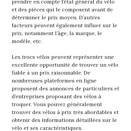
prendre en compte l’état général du vélo
et des pièces qui le composent avant de
déterminer le prix moyen. D’autres
facteurs peuvent également influer sur le
prix, notamment l’âge, la marque, le
modèle, etc.
Les trocs vélos peuvent représenter une
excellente opportunité de trouver un vélo
fiable à un prix raisonnable. De
nombreuses plateformes en ligne
proposent des annonces de particuliers et
d’entreprises proposant des vélos à
troquer. Vous pouvez généralement
trouver des vélos à prix très abordables et
obtenir des informations détaillées sur le
vélo et ses caractéristiques.