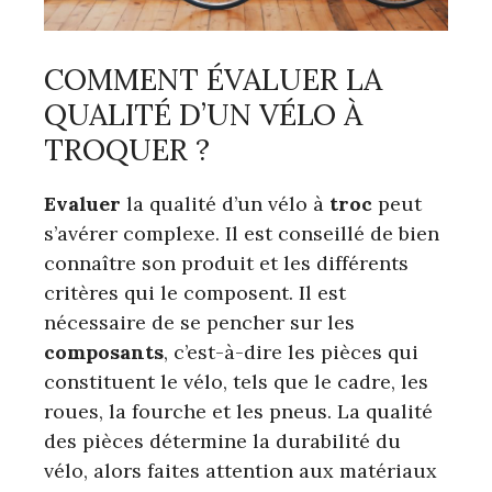
COMMENT ÉVALUER LA
QUALITÉ D’UN VÉLO À
TROQUER ?
Evaluer
la qualité d’un vélo à
troc
peut
s’avérer complexe. Il est conseillé de bien
connaître son produit et les différents
critères qui le composent. Il est
nécessaire de se pencher sur les
composants
, c’est-à-dire les pièces qui
constituent le vélo, tels que le cadre, les
roues, la fourche et les pneus. La qualité
des pièces détermine la durabilité du
vélo, alors faites attention aux matériaux