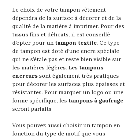
Le choix de votre tampon vêtement
dépendra de la surface à décorer et de la
qualité de la matière à imprimer. Pour des
tissus fins et délicats, il est conseillé
d’opter pour un
tampon textile
. Ce type
de tampon est doté d’une encre spéciale
qui ne s’étale pas et reste bien visible sur
les matières légères. Les
tampons
encreurs
sont également très pratiques
pour décorer les surfaces plus épaisses et
résistantes. Pour marquer un logo ou une
forme spécifique, les
tampons à gaufrage
seront parfaits.
Vous pouvez aussi choisir un tampon en
fonction du type de motif que vous