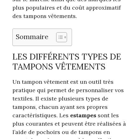
plus populaires et du coût approximatif
des tampons vêtements.
Sommaire
LES DIFFÉRENTS TYPES DE
TAMPONS VÊTEMENTS
Un tampon vêtement est un outil très
pratique qui permet de personnaliser vos
textiles. Il existe plusieurs types de
tampons, chacun ayant ses propres
caractéristiques. Les
estampes
sont les
plus courantes et peuvent être réalisées à
l’aide de pochoirs ou de tampons en