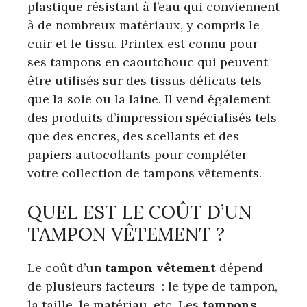
plastique résistant à l’eau qui conviennent
à de nombreux matériaux, y compris le
cuir et le tissu. Printex est connu pour
ses tampons en caoutchouc qui peuvent
être utilisés sur des tissus délicats tels
que la soie ou la laine. Il vend également
des produits d’impression spécialisés tels
que des encres, des scellants et des
papiers autocollants pour compléter
votre collection de tampons vêtements.
QUEL EST LE COÛT D’UN
TAMPON VÊTEMENT ?
Le coût d’un
tampon
vêtement
dépend
de plusieurs facteurs : le type de tampon,
la taille, le matériau, etc. Les
tampons