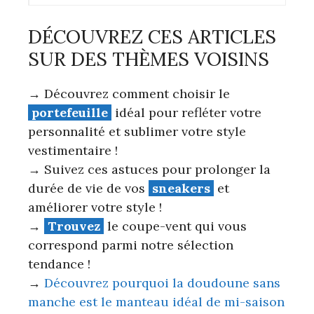
DÉCOUVREZ CES ARTICLES
SUR DES THÈMES VOISINS
→ Découvrez comment choisir le
portefeuille
idéal pour refléter votre
personnalité et sublimer votre style
vestimentaire !
→ Suivez ces astuces pour prolonger la
durée de vie de vos
sneakers
et
améliorer votre style !
→
Trouvez
le coupe-vent qui vous
correspond parmi notre sélection
tendance !
→
Découvrez pourquoi la doudoune sans
manche est le manteau idéal de mi-saison