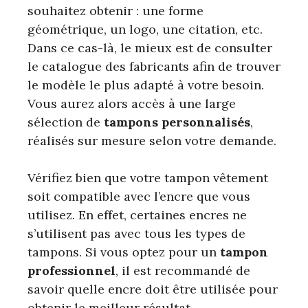
souhaitez obtenir : une forme
géométrique, un logo, une citation, etc.
Dans ce cas-là, le mieux est de consulter
le catalogue des fabricants afin de trouver
le modèle le plus adapté à votre besoin.
Vous aurez alors accès à une large
sélection de
tampons personnalisés
,
réalisés sur mesure selon votre demande.
Vérifiez bien que votre tampon vêtement
soit compatible avec l’encre que vous
utilisez. En effet, certaines encres ne
s’utilisent pas avec tous les types de
tampons. Si vous optez pour un
tampon
professionnel
, il est recommandé de
savoir quelle encre doit être utilisée pour
obtenir le meilleur résultat.