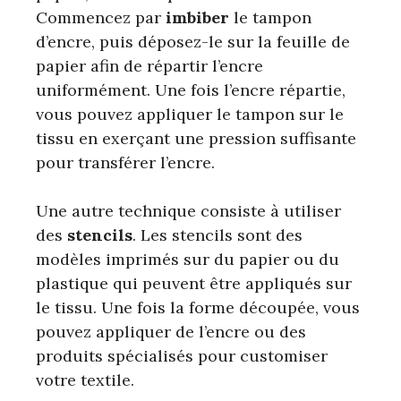
Commencez par
imbiber
le tampon
d’encre, puis déposez-le sur la feuille de
papier afin de répartir l’encre
uniformément. Une fois l’encre répartie,
vous pouvez appliquer le tampon sur le
tissu en exerçant une pression suffisante
pour transférer l’encre.
Une autre technique consiste à utiliser
des
stencils
. Les stencils sont des
modèles imprimés sur du papier ou du
plastique qui peuvent être appliqués sur
le tissu. Une fois la forme découpée, vous
pouvez appliquer de l’encre ou des
produits spécialisés pour customiser
votre textile.