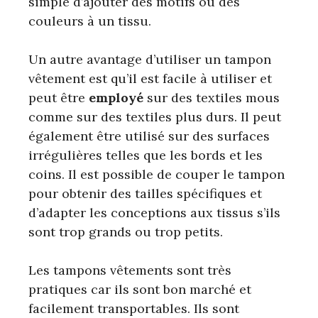
simple d’ajouter des motifs ou des
couleurs à un tissu.
Un autre avantage d’utiliser un tampon
vêtement est qu’il est facile à utiliser et
peut être
employé
sur des textiles mous
comme sur des textiles plus durs. Il peut
également être utilisé sur des surfaces
irrégulières telles que les bords et les
coins. Il est possible de couper le tampon
pour obtenir des tailles spécifiques et
d’adapter les conceptions aux tissus s’ils
sont trop grands ou trop petits.
Les tampons vêtements sont très
pratiques car ils sont bon marché et
facilement transportables. Ils sont