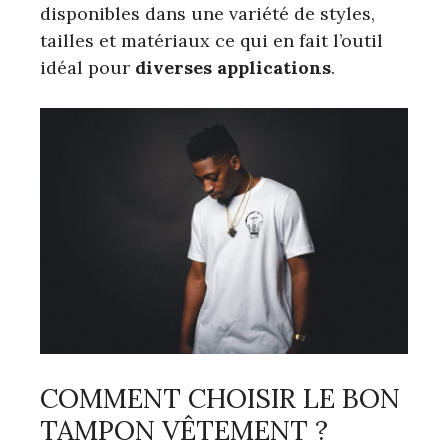
disponibles dans une variété de styles,
tailles et matériaux ce qui en fait l’outil
idéal pour
diverses applications
.
COMMENT CHOISIR LE BON
TAMPON VÊTEMENT ?