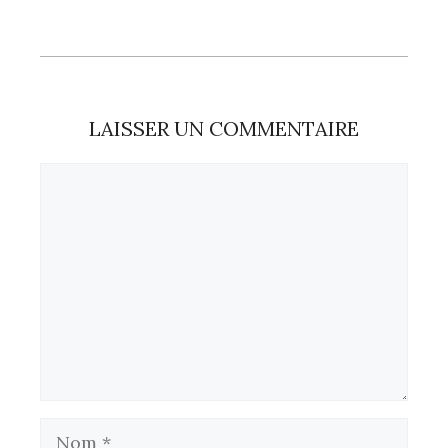
LAISSER UN COMMENTAIRE
Commentaire
Nom