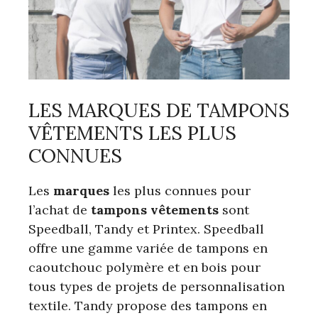
LES MARQUES DE TAMPONS
VÊTEMENTS LES PLUS
CONNUES
Les
marques
les plus connues pour
l’achat de
tampons vêtements
sont
Speedball, Tandy et Printex. Speedball
offre une gamme variée de tampons en
caoutchouc polymère et en bois pour
tous types de projets de personnalisation
textile. Tandy propose des tampons en