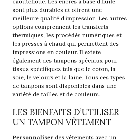
caoutchouc. Les encres à base d’huile
sont plus durables et offrent une
meilleure qualité d’impression. Les autres
options comprennent les transferts
thermiques, les procédés numériques et
les presses à chaud qui permettent des
impressions en couleur. Il existe
également des tampons spéciaux pour
tissus spécifiques tels que le coton, la
soie, le velours et la laine. Tous ces types
de tampons sont disponibles dans une
variété de tailles et de couleurs.
LES BIENFAITS D’UTILISER
UN TAMPON VÊTEMENT
Personnaliser
des vêtements avec un