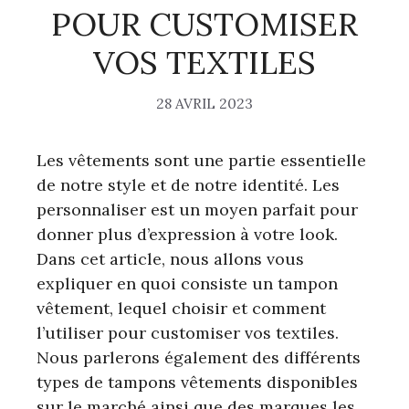
POUR CUSTOMISER
VOS TEXTILES
28 AVRIL 2023
Les vêtements sont une partie essentielle
de notre style et de notre identité. Les
personnaliser est un moyen parfait pour
donner plus d’expression à votre look.
Dans cet article, nous allons vous
expliquer en quoi consiste un tampon
vêtement, lequel choisir et comment
l’utiliser pour customiser vos textiles.
Nous parlerons également des différents
types de tampons vêtements disponibles
sur le marché ainsi que des marques les