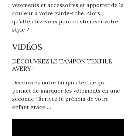
vêtements et accessoires et apporter de la
couleur à votre garde-robe. Alors,
qu’attendez-vous pour customiser votre
style ?
VIDÉOS
DÉCOUVREZ LE TAMPON TEXTILE
AVERY !
Découvrez notre tampon textile qui
permet de marquer les vêtements en une
seconde ! Écrivez le prénom de votre
enfant grâce …