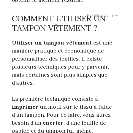
COMMENT UTILISER UN
—
TAMPON VÊTEMENT ?
Utiliser un
tampon
vêtement
est une
manière pratique et économique de
personnaliser des textiles. Il existe
plusieurs techniques pour y parvenir,
mais certaines sont plus simples que
d’autres.
La première technique consiste à
imprimer
un motif sur le tissu à l’aide
d’un tampon. Pour ce faire, vous aurez
besoin d’un
encrier
, d’une feuille de
papier, et du tampon lui-même.