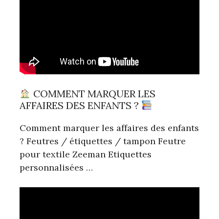
COMMENT MARQUER LES
AFFAIRES DES ENFANTS ?
Comment marquer les affaires des enfants
? Feutres / étiquettes / tampon Feutre
pour textile Zeeman Etiquettes
personnalisées …