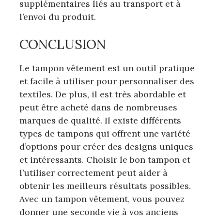
supplémentaires liés au transport et à
l’envoi du produit.
CONCLUSION
Le tampon vêtement est un outil pratique
et facile à utiliser pour personnaliser des
textiles. De plus, il est très abordable et
peut être acheté dans de nombreuses
marques de qualité. Il existe différents
types de tampons qui offrent une variété
d’options pour créer des designs uniques
et intéressants. Choisir le bon tampon et
l’utiliser correctement peut aider à
obtenir les meilleurs résultats possibles.
Avec un tampon vêtement, vous pouvez
donner une seconde vie à vos anciens