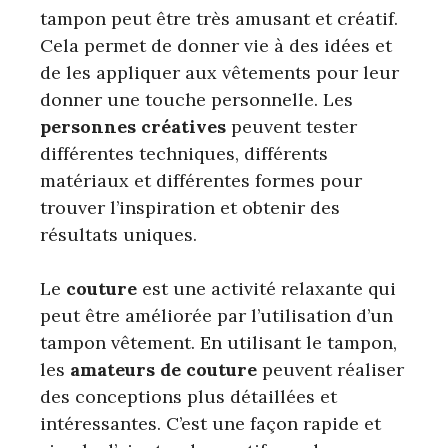
tampon peut être très amusant et créatif.
Cela permet de donner vie à des idées et
de les appliquer aux vêtements pour leur
donner une touche personnelle. Les
personnes créatives
peuvent tester
différentes techniques, différents
matériaux et différentes formes pour
trouver l’inspiration et obtenir des
résultats uniques.
Le
couture
est une activité relaxante qui
peut être améliorée par l’utilisation d’un
tampon vêtement. En utilisant le tampon,
les
amateurs de couture
peuvent réaliser
des conceptions plus détaillées et
intéressantes. C’est une façon rapide et