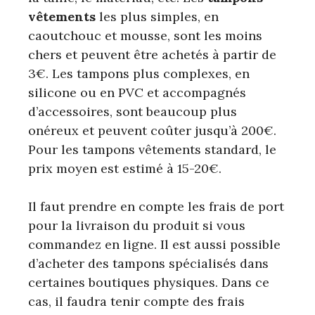
vêtements
les plus simples, en
caoutchouc et mousse, sont les moins
chers et peuvent être achetés à partir de
3€. Les tampons plus complexes, en
silicone ou en PVC et accompagnés
d’accessoires, sont beaucoup plus
onéreux et peuvent coûter jusqu’à 200€.
Pour les tampons vêtements standard, le
prix moyen est estimé à 15-20€.
Il faut prendre en compte les frais de port
pour la livraison du produit si vous
commandez en ligne. Il est aussi possible
d’acheter des tampons spécialisés dans
certaines boutiques physiques. Dans ce
cas, il faudra tenir compte des frais