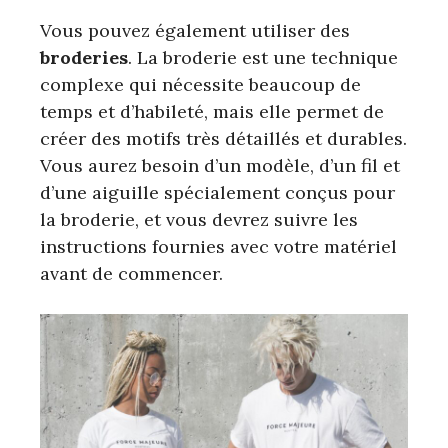
Vous pouvez également utiliser des
broderies
. La broderie est une technique
complexe qui nécessite beaucoup de
temps et d’habileté, mais elle permet de
créer des motifs très détaillés et durables.
Vous aurez besoin d’un modèle, d’un fil et
d’une aiguille spécialement conçus pour
la broderie, et vous devrez suivre les
instructions fournies avec votre matériel
avant de commencer.