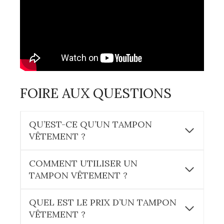
FOIRE AUX QUESTIONS
QU’EST-CE QU’UN TAMPON
VÊTEMENT ?
COMMENT UTILISER UN
TAMPON VÊTEMENT ?
QUEL EST LE PRIX D’UN TAMPON
VÊTEMENT ?