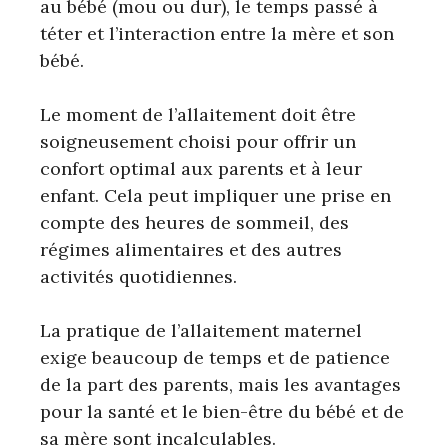
au bébé (mou ou dur), le temps passé à
téter et l’interaction entre la mère et son
bébé.
Le moment de l’allaitement doit être
soigneusement choisi pour offrir un
confort optimal aux parents et à leur
enfant. Cela peut impliquer une prise en
compte des heures de sommeil, des
régimes alimentaires et des autres
activités quotidiennes.
La pratique de l’allaitement maternel
exige beaucoup de temps et de patience
de la part des parents, mais les avantages
pour la santé et le bien-être du bébé et de
sa mère sont incalculables.