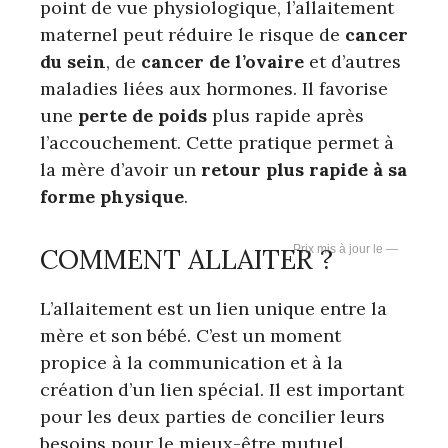
point de vue physiologique, l’allaitement
maternel peut réduire le risque de
cancer
du sein
, de
cancer de l’ovaire
et d’autres
maladies liées aux hormones. Il favorise
une
perte de poids
plus rapide après
l’accouchement. Cette pratique permet à
la mère d’avoir un
retour plus rapide à sa
forme physique
.
COMMENT ALLAITER ?
—
L’allaitement est un lien unique entre la
mère et son bébé. C’est un moment
propice à la communication et à la
création d’un lien spécial. Il est important
pour les deux parties de concilier leurs
besoins pour le mieux-être mutuel.