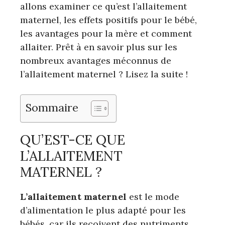
allons examiner ce qu’est l’allaitement
maternel, les effets positifs pour le bébé,
les avantages pour la mère et comment
allaiter. Prêt à en savoir plus sur les
nombreux avantages méconnus de
l’allaitement maternel ? Lisez la suite !
Sommaire
QU’EST-CE QUE
L’ALLAITEMENT
MATERNEL ?
L’allaitement maternel
est le mode
d’alimentation le plus adapté pour les
bébés, car ils reçoivent des nutriments