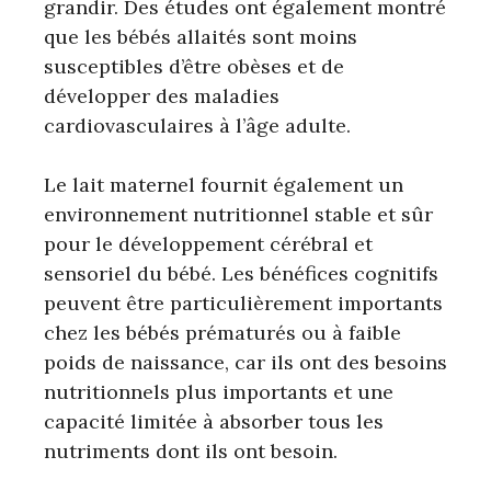
grandir. Des études ont également montré
que les bébés allaités sont moins
susceptibles d’être obèses et de
développer des maladies
cardiovasculaires à l’âge adulte.
Le lait maternel fournit également un
environnement nutritionnel stable et sûr
pour le développement cérébral et
sensoriel du bébé. Les bénéfices cognitifs
peuvent être particulièrement importants
chez les bébés prématurés ou à faible
poids de naissance, car ils ont des besoins
nutritionnels plus importants et une
capacité limitée à absorber tous les
nutriments dont ils ont besoin.