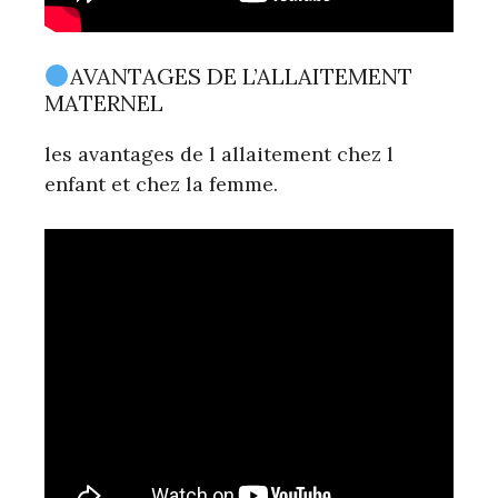
AVANTAGES DE L’ALLAITEMENT
MATERNEL
les avantages de l allaitement chez l
enfant et chez la femme.