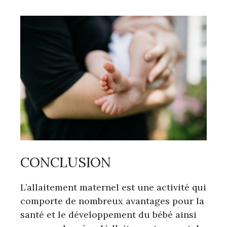
CONCLUSION
L’allaitement maternel est une activité qui
comporte de nombreux avantages pour la
santé et le développement du bébé ainsi