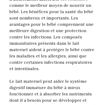
comme le meilleur moyen de nourrir un
bébé. Les bénéfices pour la santé du bébé
sont nombreux et importants. Les
avantages pour le bébé comprennent une
meilleure digestion et une protection
contre les infections. Les composés
immunitaires présents dans le lait
maternel aident à protéger le bébé contre
les maladies et les allergies, ainsi que
contre certaines infections respiratoires
et intestinales.
Le lait maternel peut aider le système
digestif immature du bébé à mieux
fonctionner et à absorber les nutriments
dont il a besoin pour se développer et