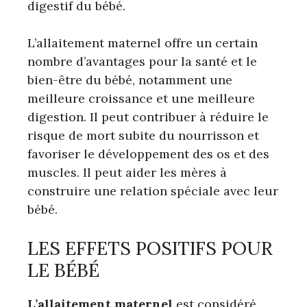
digestif du bébé.
L’allaitement maternel offre un certain
nombre d’avantages pour la santé et le
bien-être du bébé, notamment une
meilleure croissance et une meilleure
digestion. Il peut contribuer à réduire le
risque de mort subite du nourrisson et
favoriser le développement des os et des
muscles. Il peut aider les mères à
construire une relation spéciale avec leur
bébé.
LES EFFETS POSITIFS POUR
LE BÉBÉ
L’allaitement maternel
est considéré