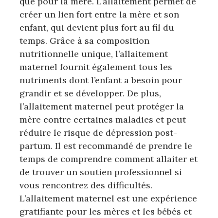
que pour la mère. L’allaitement permet de
créer un lien fort entre la mère et son
enfant, qui devient plus fort au fil du
temps. Grâce à sa composition
nutritionnelle unique, l’allaitement
maternel fournit également tous les
nutriments dont l’enfant a besoin pour
grandir et se développer. De plus,
l’allaitement maternel peut protéger la
mère contre certaines maladies et peut
réduire le risque de dépression post-
partum. Il est recommandé de prendre le
temps de comprendre comment allaiter et
de trouver un soutien professionnel si
vous rencontrez des difficultés.
L’allaitement maternel est une expérience
gratifiante pour les mères et les bébés et