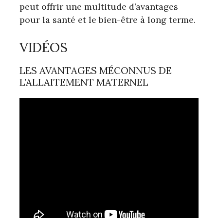
peut offrir une multitude d’avantages
pour la santé et le bien-être à long terme.
VIDÉOS
LES AVANTAGES MÉCONNUS DE
L’ALLAITEMENT MATERNEL