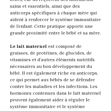
sains et essentiels, ainsi que des
anticorps spécifiques à chaque mère qui
aident à renforcer le système immunitaire
de l’enfant. Cette pratique apporte une
grande proximité entre le bébé et sa mère.
Le lait maternel
est composé de
graisses, de protéines, de glucides, de
vitamines et d’autres éléments nutritifs
nécessaires au bon développement du
bébé. Il est également riche en anticorps,
ce qui permet aux bébés de se défendre
contre les maladies et les infections. Les
hormones contenues dans le lait maternel
peuvent également aider à réguler le
système immunitaire et le système