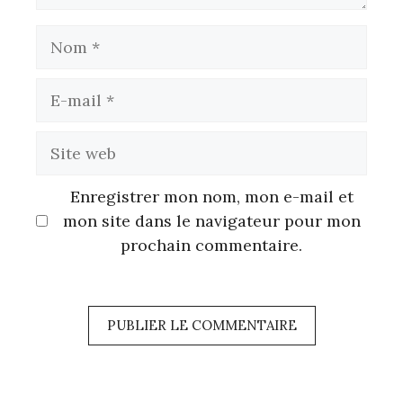
Nom
E-
mail
Site
web
Enregistrer mon nom, mon e-mail et
mon site dans le navigateur pour mon
prochain commentaire.