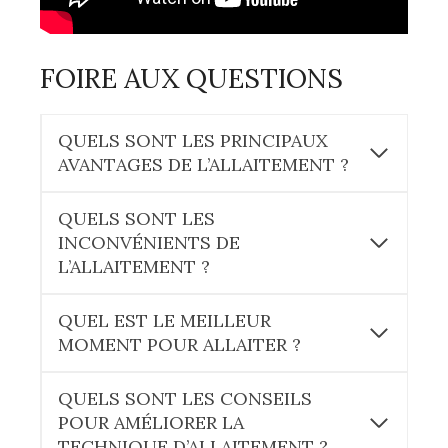
FOIRE AUX QUESTIONS
QUELS SONT LES PRINCIPAUX
AVANTAGES DE L’ALLAITEMENT ?
QUELS SONT LES
INCONVÉNIENTS DE
L’ALLAITEMENT ?
QUEL EST LE MEILLEUR
MOMENT POUR ALLAITER ?
QUELS SONT LES CONSEILS
POUR AMÉLIORER LA
TECHNIQUE D’ALLAITEMENT ?