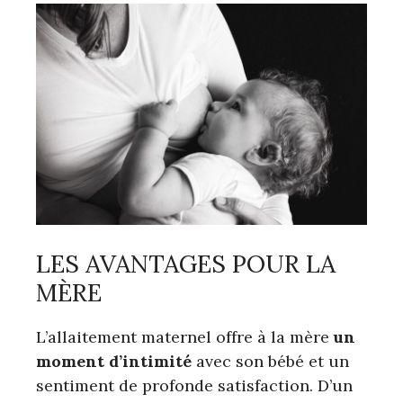
LES AVANTAGES POUR LA
MÈRE
L’allaitement maternel offre à la mère
un
moment d’intimité
avec son bébé et un
sentiment de profonde satisfaction. D’un