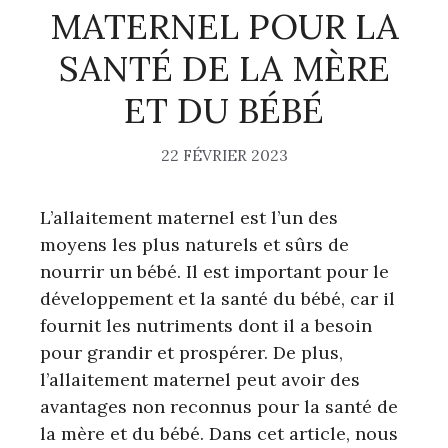
MATERNEL POUR LA
SANTÉ DE LA MÈRE
ET DU BÉBÉ
22 FÉVRIER 2023
L’allaitement maternel est l’un des
moyens les plus naturels et sûrs de
nourrir un bébé. Il est important pour le
développement et la santé du bébé, car il
fournit les nutriments dont il a besoin
pour grandir et prospérer. De plus,
l’allaitement maternel peut avoir des
avantages non reconnus pour la santé de
la mère et du bébé. Dans cet article, nous