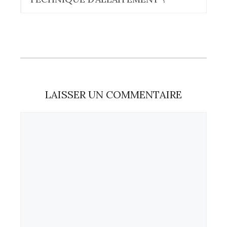
LAISSER UN COMMENTAIRE
Commentaire