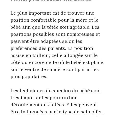
Le plus important est de trouver une
position confortable pour la mère et le
bébé afin que la tétée soit agréable. Les
positions possibles sont nombreuses et
peuvent être adaptées selon les
préférences des parents. La position
assise en tailleur, celle allongée sur le
côté ou encore celle où le bébé est placé
sur le ventre de sa mère sont parmi les
plus populaires.
Les techniques de succion du bébé sont
très importantes pour un bon
déroulement des tétées. Elles peuvent
être influencées par le type de sein offert