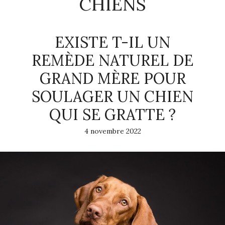
CHIENS
EXISTE T-IL UN
REMÈDE NATUREL DE
GRAND MÈRE POUR
SOULAGER UN CHIEN
QUI SE GRATTE ?
4 novembre 2022