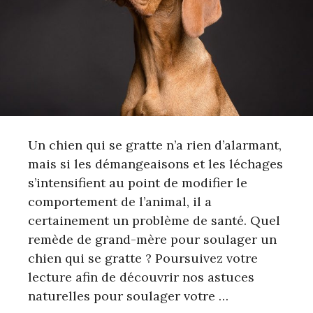
Un chien qui se gratte n’a rien d’alarmant,
mais si les démangeaisons et les léchages
s’intensifient au point de modifier le
comportement de l’animal, il a
certainement un problème de santé. Quel
remède de grand-mère pour soulager un
chien qui se gratte ? Poursuivez votre
lecture afin de découvrir nos astuces
naturelles pour soulager votre …