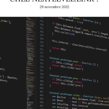
29 novembre 2022