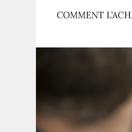
COMMENT L’ACH