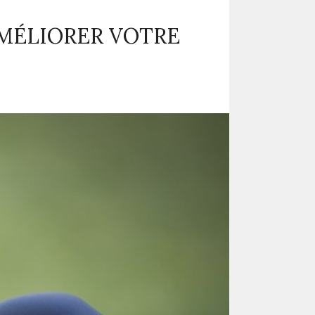
MÉLIORER VOTRE
com/2021/01/automatic-