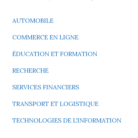
AUTOMOBILE
COMMERCE EN LIGNE
ÉDUCATION ET FORMATION
RECHERCHE
SERVICES FINANCIERS
TRANSPORT ET LOGISTIQUE
TECHNOLOGIES DE L'INFORMATION